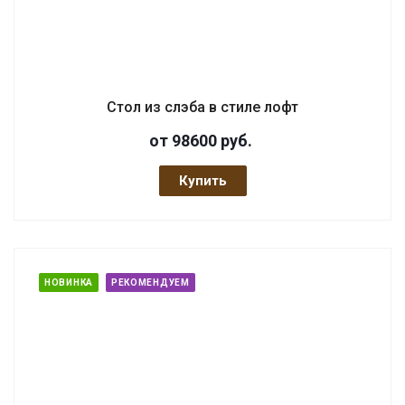
Стол из слэба в стиле лофт
от 98600
руб.
Купить
НОВИНКА
РЕКОМЕНДУЕМ