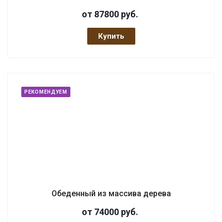
от 87800
руб.
Купить
РЕКОМЕНДУЕМ
Обеденный из массива дерева
от 74000
руб.