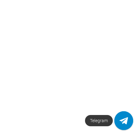
Telegram