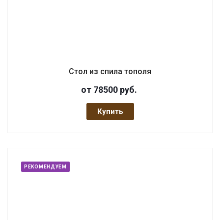
Стол из спила тополя
от 78500
руб.
Купить
РЕКОМЕНДУЕМ