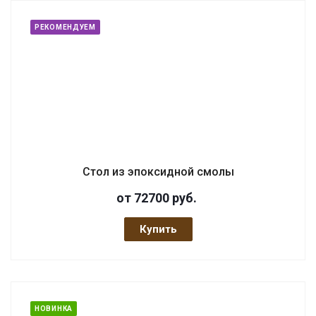
РЕКОМЕНДУЕМ
Стол из эпоксидной смолы
от 72700
руб.
Купить
НОВИНКА