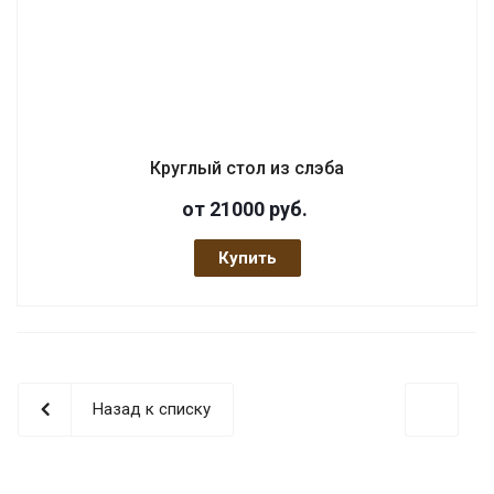
Круглый стол из слэба
от 21000
руб.
Купить
Назад к списку