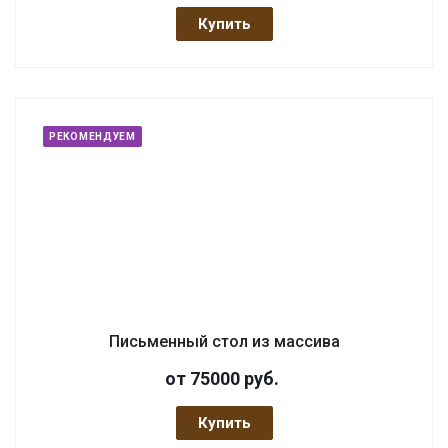
Купить
РЕКОМЕНДУЕМ
Письменный стол из массива
от 75000
руб.
Купить