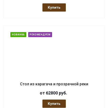
Купить
НОВИНКА
РЕКОМЕНДУЕМ
Стол из карагача и прозрачной реки
от 62800
руб.
Купить