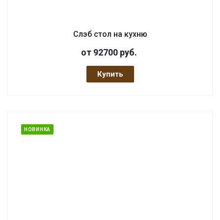
Слэб стол на кухню
от 92700
руб.
Купить
НОВИНКА