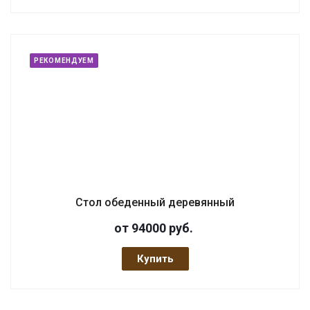
РЕКОМЕНДУЕМ
Стол обеденный деревянный
от 94000
руб.
Купить