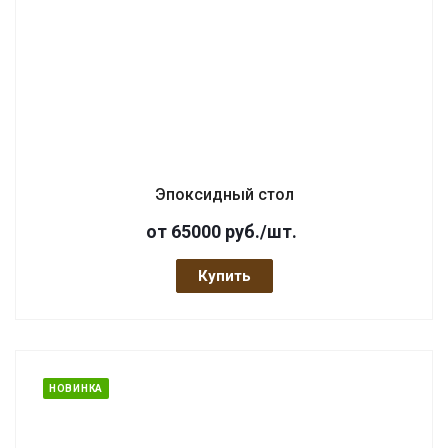
Эпоксидный стол
от 65000
руб.
/шт.
Купить
НОВИНКА