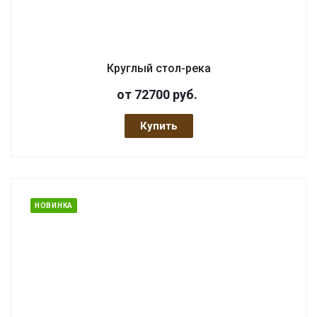
Круглый стол-река
от 72700
руб.
Купить
НОВИНКА