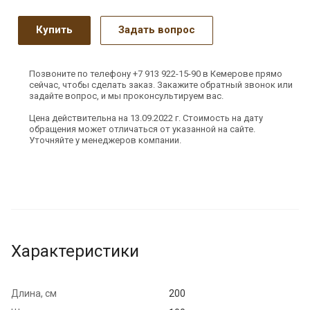
Купить
Задать вопрос
Позвоните по телефону +7 913 922-15-90 в Кемерове прямо
сейчас, чтобы сделать заказ. Закажите обратный звонок или
задайте вопрос, и мы проконсультируем вас.
Цена действительна на 13.09.2022 г. Стоимость на дату
обращения может отличаться от указанной на сайте.
Уточняйте у менеджеров компании.
Характеристики
Длина, см
200