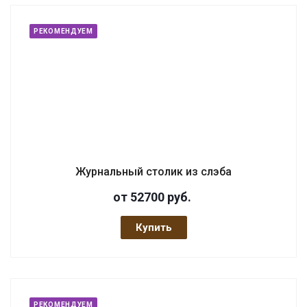
РЕКОМЕНДУЕМ
Журнальный столик из слэба
от 52700
руб.
Купить
РЕКОМЕНДУЕМ