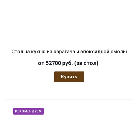
Стол на кухню из карагача и эпоксидной смолы
от 52700
руб.
(за стол)
Купить
РЕКОМЕНДУЕМ