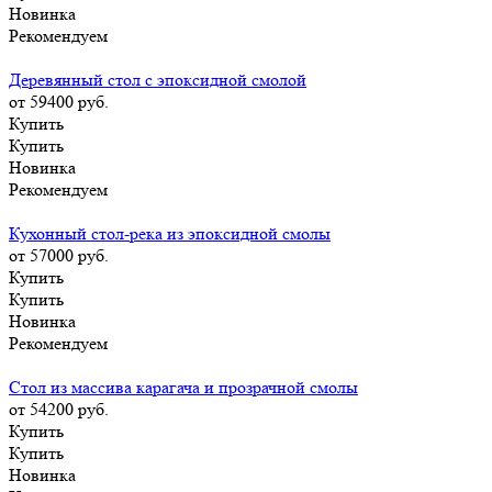
Новинка
Рекомендуем
Деревянный стол с эпоксидной смолой
от 59400
руб.
Купить
Купить
Новинка
Рекомендуем
Кухонный стол-река из эпоксидной смолы
от 57000
руб.
Купить
Купить
Новинка
Рекомендуем
Стол из массива карагача и прозрачной смолы
от 54200
руб.
Купить
Купить
Новинка