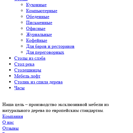
Кухонные
Компьютерные
Обеденные
Письменные
Офисные
Журнальные
Кофейные
Для баров и ресторанов
Для переговорных
Столы из слэба
Стол река
Столешницы
Мебель лофт
Столик из спила дерева
Часы
Наша цель – производство эксклюзивной мебели из
натурального дерева по европейским стандартам.
Компания
О нас
Отзывы