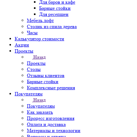
Для баров и кафе
Барные стойки
Для ресепшен
Мебель лофт
Столик из спила дерева
Часы
Калькулятор стоимости
Акции
Проекты
Назад
Проекты
Столы
Отзывы клиентов
Барные стойки
Комплексные решения
Покупателям
Назад
Покупателям
Как заказать
Процесс изготовления
Оплата и доставка
Материалы и технологии
Вопросы и ответы