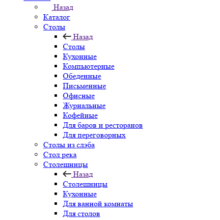
Назад
Каталог
Столы
Назад
Столы
Кухонные
Компьютерные
Обеденные
Письменные
Офисные
Журнальные
Кофейные
Для баров и ресторанов
Для переговорных
Столы из слэба
Стол река
Столешницы
Назад
Столешницы
Кухонные
Для ванной комнаты
Для столов