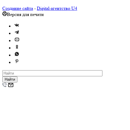
Создание сайта
-
Digital-агентство U4
Версия для печати
Найти