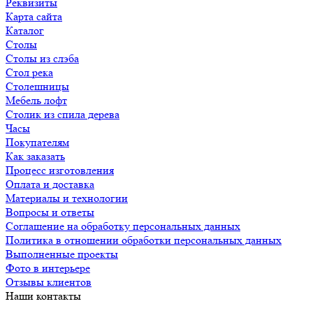
Реквизиты
Карта сайта
Каталог
Столы
Столы из слэба
Стол река
Столешницы
Мебель лофт
Столик из спила дерева
Часы
Покупателям
Как заказать
Процесс изготовления
Оплата и доставка
Материалы и технологии
Вопросы и ответы
Соглашение на обработку персональных данных
Политика в отношении обработки персональных данных
Выполненные проекты
Фото в интерьере
Отзывы клиентов
Наши контакты