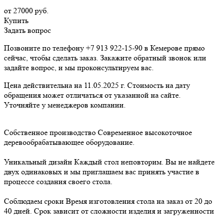
от 27000
руб.
Купить
Задать вопрос
Позвоните по телефону +7 913 922-15-90 в Кемерове прямо
сейчас, чтобы сделать заказ. Закажите обратный звонок или
задайте вопрос, и мы проконсультируем вас.
Цена действительна на 11.05.2025 г. Стоимость на дату
обращения может отличаться от указанной на сайте.
Уточняйте у менеджеров компании.
Собственное производство
Современное высокоточное
деревообрабатывающее оборудование.
Уникальный дизайн
Каждый стол неповторим. Вы не найдете
двух одинаковых и мы приглашаем вас принять участие в
процессе создания своего стола.
Соблюдаем сроки
Время изготовления стола на заказ от 20 до
40 дней. Срок зависит от сложности изделия и загруженности