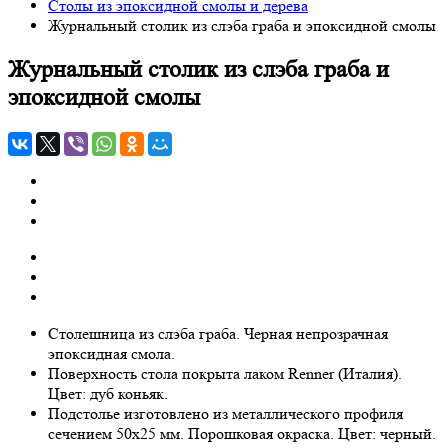
Столы из эпоксидной смолы и дерева
Журнальный столик из слэба граба и эпоксидной смолы
Журнальный столик из слэба граба и
эпоксидной смолы
Столешница из слэба граба. Черная непрозрачная
эпоксидная смола.
Поверхность стола покрыта лаком Renner (Италия).
Цвет: дуб коньяк.
Подстолье изготовлено из металлического профиля
сечением 50х25 мм. Порошковая окраска. Цвет: черный.